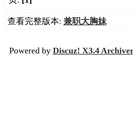
查看完整版本:
兼职大胸妹
Powered by
Discuz! X3.4 Archive