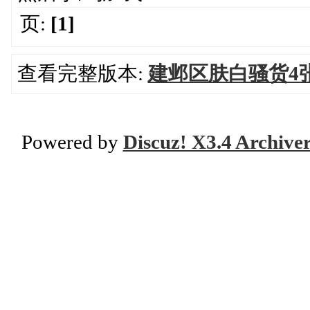
页:
[1]
查看完整版本:
建邺区肤白骚货4
Powered by
Discuz! X3.4 Archive