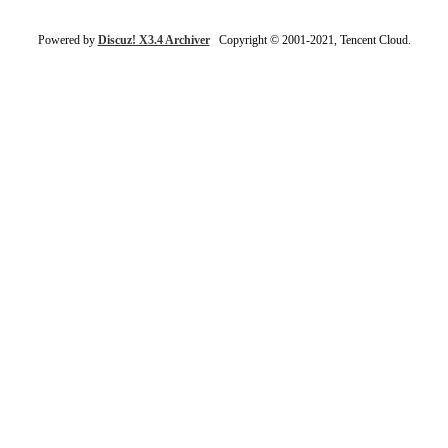
Powered by
Discuz! X3.4 Archiver
Copyright © 2001-2021, Tencent Cloud.