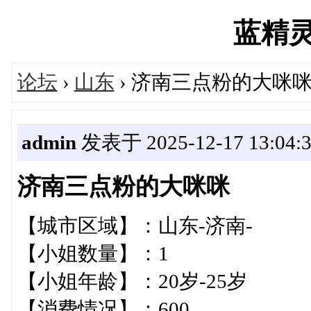
蓝精灵's
论坛
›
山东
› 济南三点粉的大咪
admin
发表于 2025-12-17 13:04:
济南三点粉的大咪咪
【城市区域】：山东-济南-
【小姐数量】：1
【小姐年龄】：20岁-25岁
【消费情况】：600