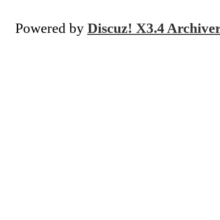
Powered by
Discuz! X3.4 Archive