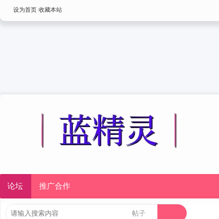
设为首页
收藏本站
论坛
推广合作
帖子