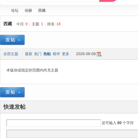
论坛
佳丽
西藏
西藏
今日:
0
|
主题:
1
|
排名:
18
蓝
»
›
›
全部主题
最新
热门
热帖
精华
更多
2026-08-08
本版块或指定的范围内尚无主题
精
快速发帖
还可输入
80
个字符