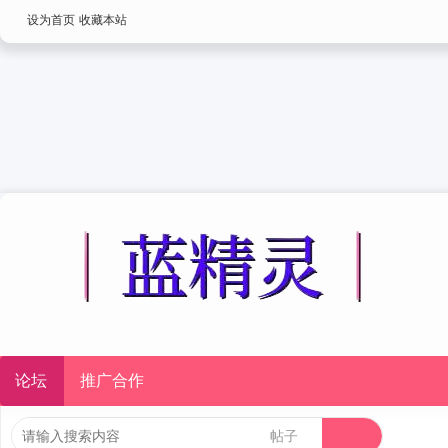
设为首页
收藏本站
论坛
推广合作
帖子