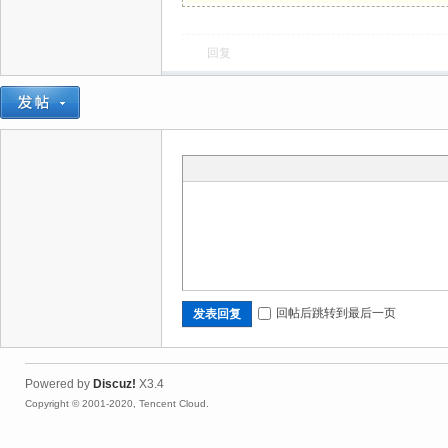
回复
回帖后跳转到最后一页
发表回复
Powered by
Discuz!
X3.4
Copyright © 2001-2020, Tencent Cloud.