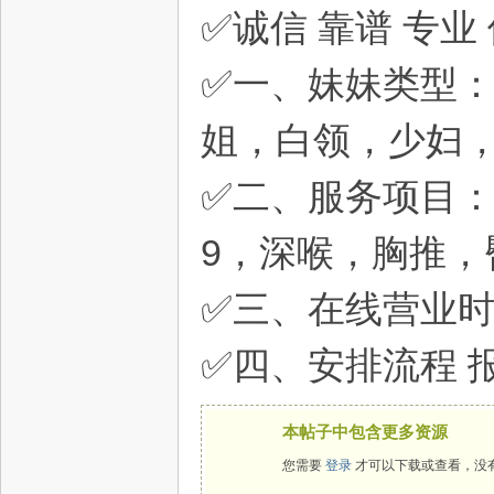
✅诚信 靠谱 专业
✅一、妹妹类型
姐，白领，少妇
✅二、服务项目
9，深喉，胸推，
✅三、在线营业时
✅四、安排流程 
本帖子中包含更多资源
您需要
登录
才可以下载或查看，没