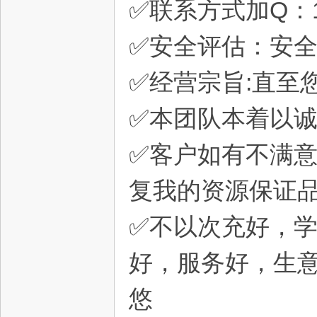
✅联系方式加Q：16
✅安全评估：安全
灵
✅经营宗旨:直至
✅本团队本着以
✅客户如有不满
复我的资源保证
✅不以次充好，
好，服务好，生
悠