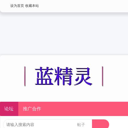
设为首页
收藏本站
论坛
推广合作
帖子