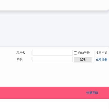
用户名
自动登录
找回密码
登录
密码
立即注册
快捷导航